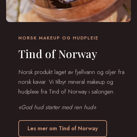
NORSK MAKEUP OG HUDPLEIE
Tind of Norway
Norsk produkt laget av fjellvann og oljer fra
norsk kaviar. Vi tilbyr mineral makeup og
hudpleie fra Tind of Norway i salongen.
«God hud starter med ren hud»
Les mer om Tind of Norway