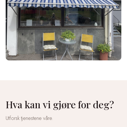
Hva kan vi gjøre for deg?
Utforsk tjenestene våre.