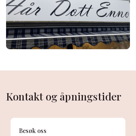
Kontakt og åpningstider
Besøk oss