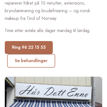
reparerer håret på 10 minutter, extensions,
brynslaminering og brudefrisering – og norsk
makeup fra Tind of Norway.
Time etter avtale alle dager mandag til lørdag.
Ring 96 22 15 55
Se behandlinger